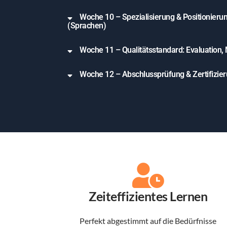
Woche 10 – Spezialisierung & Positionieru
(Sprachen)
Woche 11 – Qualitätsstandard: Evaluation,
Woche 12 – Abschlussprüfung & Zertifizie
Zeiteffizientes Lernen
Perfekt abgestimmt auf die Bedürfnisse