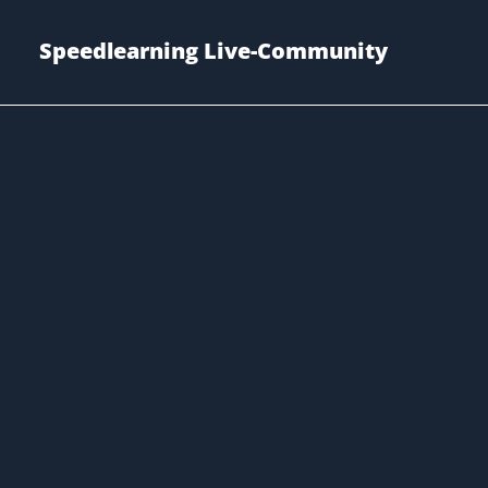
Speedlearning Live-Community