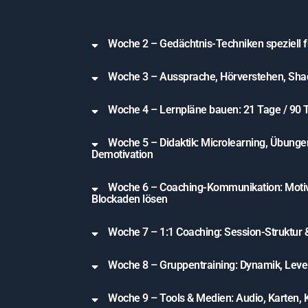
Woche 2 – Gedächtnis-Techniken speziell 
Woche 3 – Aussprache, Hörverstehen, Sha
Woche 4 – Lernpläne bauen: 21 Tage / 90 
Woche 5 – Didaktik: Microlearning, Übunge
Demotivation
Woche 6 – Coaching-Kommunikation: Motiva
Blockaden lösen
Woche 7 – 1:1 Coaching: Session-Struktur 
Woche 8 – Gruppentraining: Dynamik, Levels
Woche 9 – Tools & Medien: Audio, Karten, K