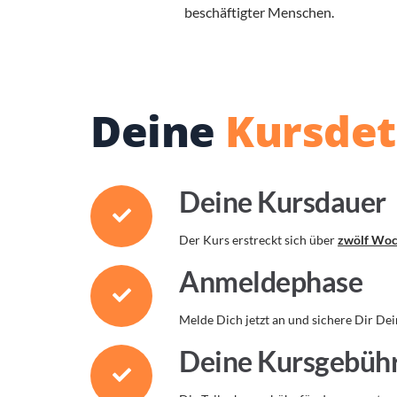
beschäftigter Menschen.
Deine
Kursdet
Deine Kursdauer
Der Kurs erstreckt sich über
zwölf Wo
Anmeldephase
Melde Dich jetzt an und sichere Dir Dei
Deine Kursgebüh