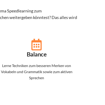
hema Speedlearning zum
chen weitergeben könntest? Das alles wird
Balance
Lerne Techniken zum besseren Merken von
Vokabeln und Grammatik sowie zum aktiven
Sprechen