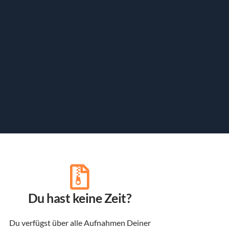
Du hast keine Zeit?
Du verfügst über alle Aufnahmen Deiner