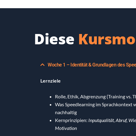
Diese
Kursmo
Woche 1 – Identität & Grundlagen des Spe
Lernziele
Rolle, Ethik, Abgrenzung (Training vs. 
Was Speedlearning im Sprachkontext wi
nachhaltig
Kernprinzipien:
Inputqualität, Abruf, W
Motivation