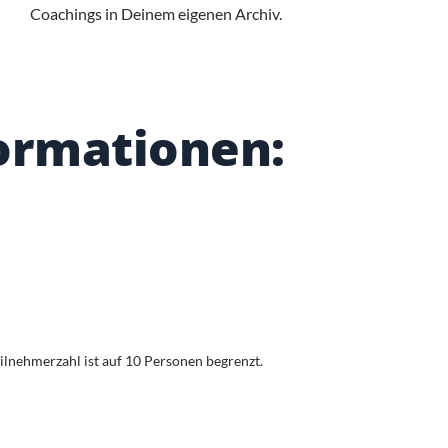
Coachings in Deinem eigenen Archiv.
ormationen:
eilnehmerzahl ist auf 10 Personen begrenzt.