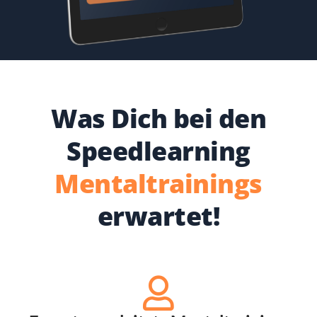
Was Dich bei den
Speedlearning
Mentaltrainings
erwartet!