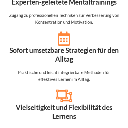
Experten-geleitete Mentaltrainings
Zugang zu professionellen Techniken zur Verbesserung von
Konzentration und Motivation.
Sofort umsetzbare Strategien für den
Alltag
Praktische und leicht integrierbare Methoden für
effektives Lernen im Alltag.
Vielseitigkeit und Flexibilität des
Lernens