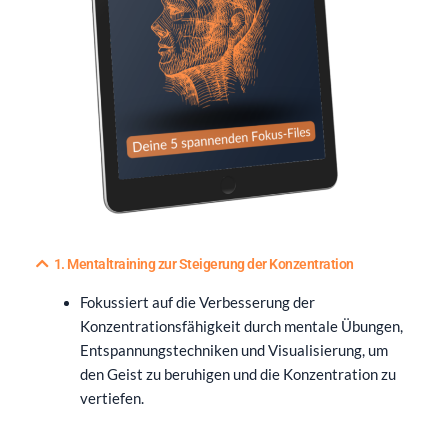
1. Mentaltraining zur Steigerung der Konzentration
Fokussiert auf die Verbesserung der
Konzentrationsfähigkeit durch mentale Übungen,
Entspannungstechniken und Visualisierung, um
den Geist zu beruhigen und die Konzentration zu
vertiefen.