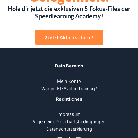
Hole dir jetzt die exklusiven 5 Fokus-Files der
Speedlearning Academy!
Jetzt Aktion sichern!
Dein Bereich
Mein Konto
Warum KI-Avatar-Training?
Rechtliches
Impressum
Allgemeine Geschäftsbedingungen
Datenschutzerklärung