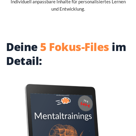
Individuell anpassbare Inhalte für personalisiertes Lernen
und Entwicklung.
Deine
5 Fokus-Files
im
Detail: