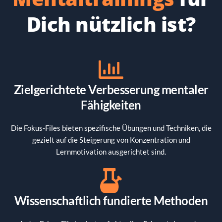
Dich nützlich ist?
Zielgerichtete Verbesserung mentaler
Fähigkeiten
Die Fokus-Files bieten spezifische Übungen und Techniken, die
gezielt auf die Steigerung von Konzentration und
Lernmotivation ausgerichtet sind.
Wissenschaftlich fundierte Methoden