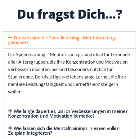
Du fragst Dich...?
Für wen sind die Speedlearning - Mentaltrainings
geeignet?
Die Speedlearning – Mentaltrainings sind ideal für Lernende
aller Altersgruppen, die ihre Konzentration und Motivation
verbessern möchten. Sie sind besonders nützlich für
Studierende, Berufstätige und lebenslange Lerner, die ihre
mentale Leistungsfähigkeit und Lerneffizienz steigern
wollen.
Wie lange dauert es, bis ich Verbesserungen in meiner
Konzentration und Motivation bemerke?
Wie lassen sich die Mentaltrainings in einen vollen
Zeitplan integrieren?