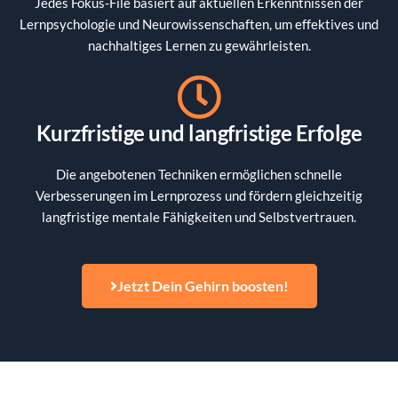
Jedes Fokus-File basiert auf aktuellen Erkenntnissen der
Lernpsychologie und Neurowissenschaften, um effektives und
nachhaltiges Lernen zu gewährleisten.
Kurzfristige und langfristige Erfolge
Die angebotenen Techniken ermöglichen schnelle
Verbesserungen im Lernprozess und fördern gleichzeitig
langfristige mentale Fähigkeiten und Selbstvertrauen.
Jetzt Dein Gehirn boosten!